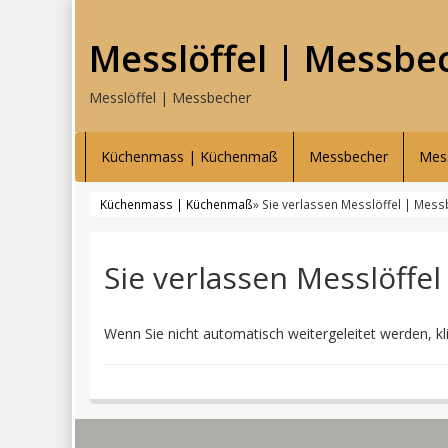
Messlöffel | Messbe
Messlöffel | Messbecher
Küchenmass | Küchenmaß
Messbecher
Mess
Küchenmass | Küchenmaß
» Sie verlassen Messlöffel | Mes
Sie verlassen Messlöffe
Wenn Sie nicht automatisch weitergeleitet werden, kl